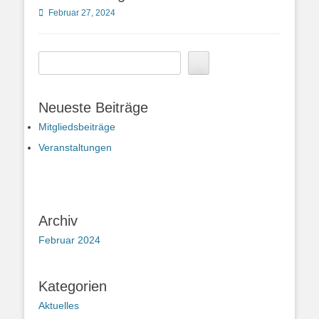
Posted
Februar 27, 2024
on
Suchen
Neueste Beiträge
Mitgliedsbeiträge
Veranstaltungen
Archiv
Februar 2024
Kategorien
Aktuelles